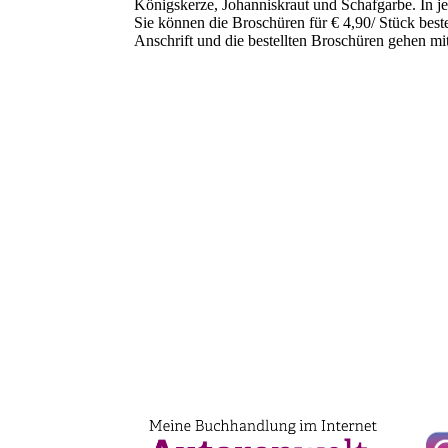
Königskerze, Johanniskraut und Schafgarbe. In je
Sie können die Broschüren für € 4,90/ Stück best
Anschrift und die bestellten Broschüren gehen mi