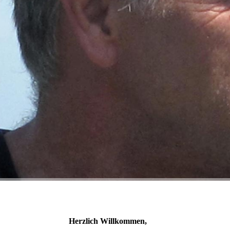
Herzlich Willkommen,