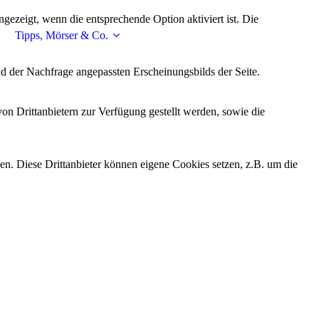
ezeigt, wenn die entsprechende Option aktiviert ist. Die
Tipps, Mörser & Co.
d der Nachfrage angepassten Erscheinungsbilds der Seite.
on Drittanbietern zur Verfügung gestellt werden, sowie die
den. Diese Drittanbieter können eigene Cookies setzen, z.B. um die